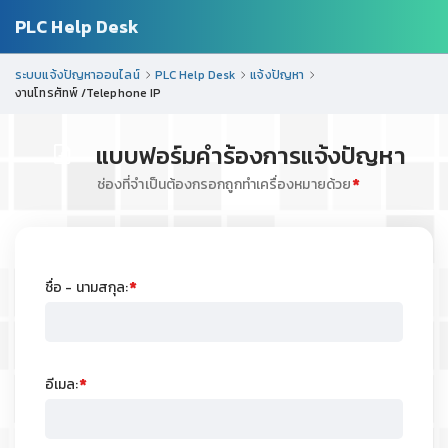
PLC Help Desk
ระบบแจ้งปัญหาออนไลน์
PLC Help Desk
แจ้งปัญหา
งานโทรศัทพ์ /Telephone IP
แบบฟอร์มคำร้องการแจ้งปัญหา
ช่องที่จำเป็นต้องกรอกถูกทำเครื่องหมายด้วย
ชื่อ - นามสกุล:
อีเมล: