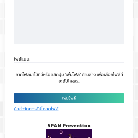
ไฟล์แนบ:
ลากไฟล์มาไว้ที่นี่หรือคลิกปุ่ม 'เพิ่มไฟล์' ด้านล่าง เพื่อเลือกไฟล์ที่
จะอัปโหลด..
เพิ่มไฟล์
ข้อจำกัดการอัปโหลดไฟล์
SPAM Prevention