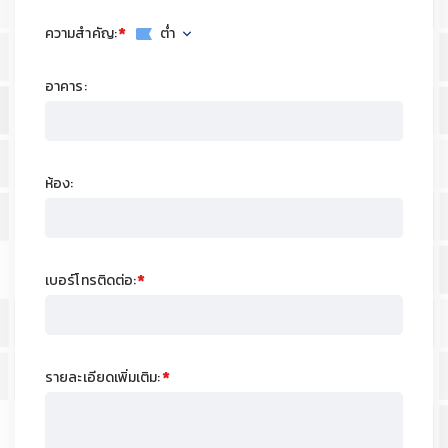
ความสำคัญ:
ต่ำ
อาคาร:
ห้อง:
เบอร์โทรติดต่อ:
รายละเอียดเพิ่มเติม: