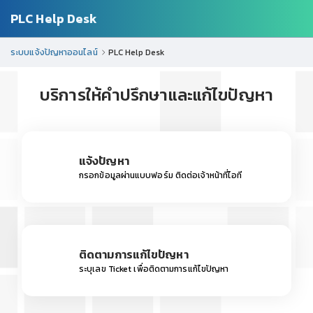
PLC Help Desk
ระบบแจ้งปัญหาออนไลน์
PLC Help Desk
บริการให้คำปรึกษาและแก้ไขปัญหา
แจ้งปัญหา
กรอกข้อมูลผ่านแบบฟอร์ม ติดต่อเจ้าหน้าที่ไอที
ติดตามการแก้ไขปัญหา
ระบุเลข Ticket เพื่อติดตามการแก้ไขปัญหา