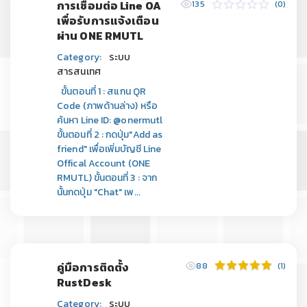
การเชื่อมต่อ Line OA
135
(0)
เพื่อรับการแจ้งเตือน
ผ่าน ONE RMUTL
Category:
ระบบ
สารสนเทศ
ขั้นตอนที่ 1 : สแกน QR
Code (ภาพด้านล่าง) หรือ
ค้นหา Line ID: @onermutl
ขั้นตอนที่ 2 : กดปุ่ม"Add as
friend" เพื่อเพิ่มบัญชี Line
Offical Account (ONE
RMUTL) ขั้นตอนที่ 3 : จาก
นั้นกดปุ่ม "Chat" เพ...
คู่มือการติดตั้ง
88
(1)
RustDesk
Category:
ระบบ