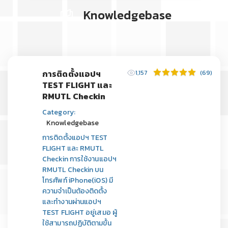
Knowledgebase
การติดตั้งแอปฯ
1,157
(69)
TEST FLIGHT และ
RMUTL Checkin
Category:
Knowledgebase
การติดตั้งแอปฯ TEST
FLIGHT และ RMUTL
Checkin การใช้งานแอปฯ
RMUTL Checkin บน
โทรศัพท์ iPhone(iOS) มี
ความจำเป็นต้องติดตั้ง
และทำงานผ่านแอปฯ
TEST FLIGHT อยู่เสมอ ผู้
ใช้สามารถปฏิบัติตามขั้น