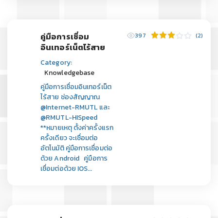
คู่มือการเชื่อม
397
(2)
อินเทอร์เน็ตไร้สาย
Category:
Knowledgebase
คู่มือการเชื่อมอินเทอร์เน็ต
ไร้สาย ช่องสัญญาณ
@Internet-RMUTL และ
@RMUTL-HISpeed
**หมายเหตุ ตั้งค่าครั้งแรก
ครั้งเดียว จะเชื่อมต่อ
อัตโนมัติ คู่มือการเชื่อมต่อ
ด้วย Android คู่มือการ
เชื่อมต่อด้วย IOS...