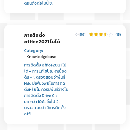
ตอนดังต่อไปนี้ ข...
การติดตั้ง
591
(15)
office2021 ไม่ได้
Category:
Knowledgebase
การติดตั้ง office2021 ไม่
ได้ - การแก้ไขปัญหาเบื้อง
ต้น - 1. ตรวจสอบว่าพื้นที่
Hdd มีเพียงพอในการติด
ตั้งหรือไม่ ควรมีพื้นที่ว่างใน
การติดตั้ง Drive C :
มากกว่า 10G. ขึ้นไป 2.
ตรวจสอบว่า มีการติดตั้ง
offi...