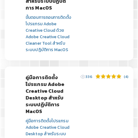
สำหรับระบบปฏิบัติ
การ MacOS
ขั้นตอนการถอนการติดตั้ง
โปรแกรม Adobe
Creative Cloud ด้วย
Adobe Creative Cloud
Cleaner Tool สำหรับ
ระบบปฏิบัติการ MacOS
คู่มือการติดตั้ง
336
(4)
โปรแกรม Adobe
Creative Cloud
Desktop สำหรับ
ระบบปฏิบัติการ
MacOS
คู่มือการติดตั้งโปรแกรม
Adobe Creative Cloud
Desktop สำหรับระบบ