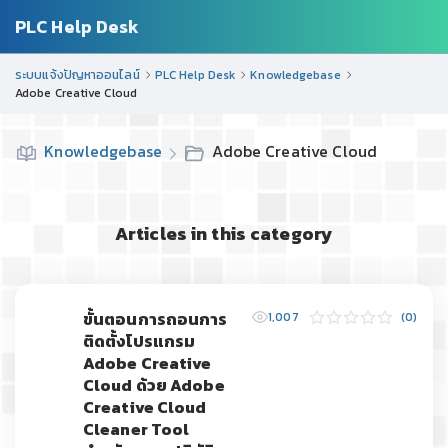
PLC Help Desk
ระบบแจ้งปัญหาออนไลน์
PLC Help Desk
Knowledgebase
Adobe Creative Cloud
Knowledgebase
Adobe Creative Cloud
Articles in this category
ขั้นตอนการถอนการ
1,007
(0)
ติดตั้งโปรแกรม
Adobe Creative
Cloud ด้วย Adobe
Creative Cloud
Cleaner Tool