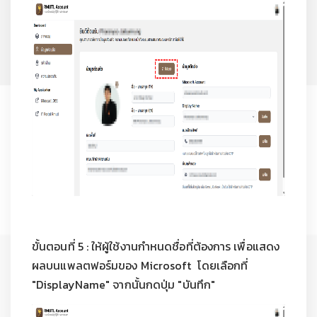
ขั้นตอนที่ 5 : ให้ผู้ใช้งานกำหนดชื่อที่ต้องการ เพื่อแสดง
ผลบนแพลตฟอร์มของ Microsoft โดยเลือกที่
"DisplayName" จากนั้นกดปุ่ม "บันทึก"