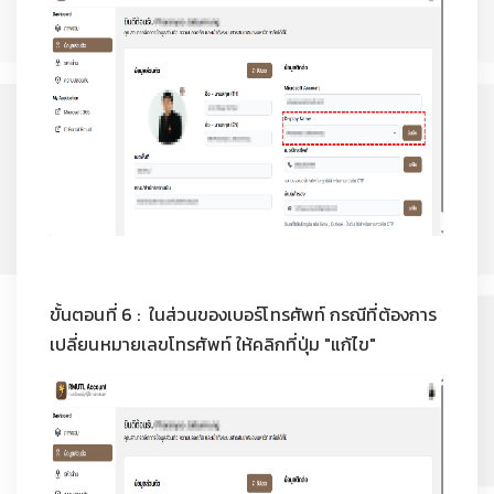
ขั้นตอนที่ 6 : ในส่วนของเบอร์โทรศัพท์ กรณีที่ต้องการ
เปลี่ยนหมายเลขโทรศัพท์ ให้คลิกที่ปุ่ม "แก้ไข"