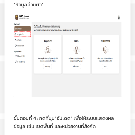
"ข้อมูลส่วนตัว"
ขั้นตอนที่ 4 : กดที่ปุ่ม"อัปเดต" เพื่อให้ระบบแสดงผล
ข้อมูล เช่น เขตพื้นที่ และหน่วยงานที่สังกัด