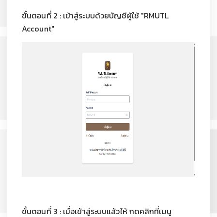
ขั้นตอนที่ 2 : เข้าสู่ระบบด้วยบัญชีผู้ใช้ "RMUTL
Account"
ขั้นตอนที่ 3 : เมื่อเข้าสู่ระบบแล้วให้ กดคลิกที่เมนู