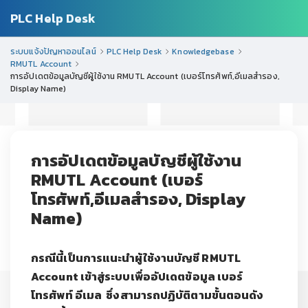
PLC Help Desk
ระบบแจ้งปัญหาออนไลน์
PLC Help Desk
Knowledgebase
RMUTL Account
การอัปเดตข้อมูลบัญชีผู้ใช้งาน RMUTL Account (เบอร์โทรศัพท์,อีเมลสำรอง,
Display Name)
การอัปเดตข้อมูลบัญชีผู้ใช้งาน
RMUTL Account (เบอร์
โทรศัพท์,อีเมลสำรอง, Display
Name)
กรณีนี้เป็นการแนะนำผู้ใช้งานบัญชี RMUTL
Account เข้าสู่ระบบเพื่ออัปเดตข้อมูล เบอร์
โทรศัพท์ อีเมล ซึ่ง
สามารถปฏิบัติตามขั้นตอนดัง