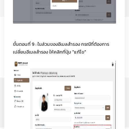
ขั้นตอนที่ 9 : ในส่วนของอีเมลสำรอง กรณีที่ต้องการ
เปลี่ยนอีเมลสำรอง ให้คลิกที่ปุ่ม "แก้ไข"